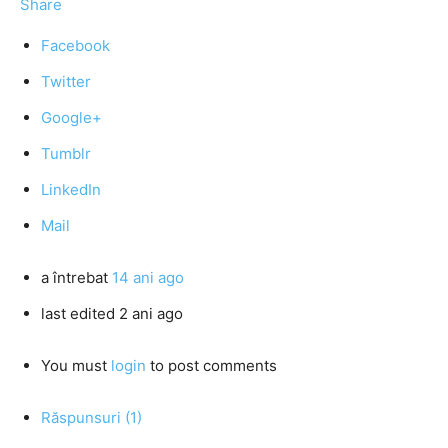
Share
Facebook
Twitter
Google+
Tumblr
LinkedIn
Mail
a întrebat
14 ani ago
last edited 2 ani ago
You must
login
to post comments
Răspunsuri (1)