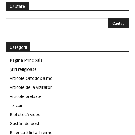
Căutare
Categorii
Pagina Principala
Știri religioase
Articole Ortodoxia.md
Articole de la vizitatori
Articole preluate
Tâlcuiri
Bibliotecă video
Gustări de post
Biserica Sfinta Treime