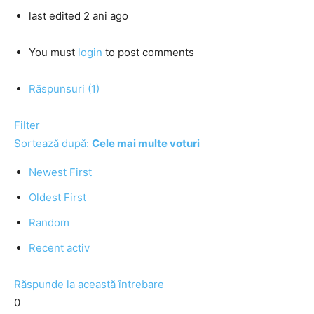
last edited 2 ani ago
You must
login
to post comments
Răspunsuri (1)
Filter
Sortează după:
Cele mai multe voturi
Newest First
Oldest First
Random
Recent activ
Răspunde la această întrebare
0