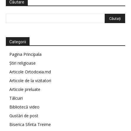
Căutare
Categorii
Pagina Principala
Știri religioase
Articole Ortodoxia.md
Articole de la vizitatori
Articole preluate
Tâlcuiri
Bibliotecă video
Gustări de post
Biserica Sfinta Treime