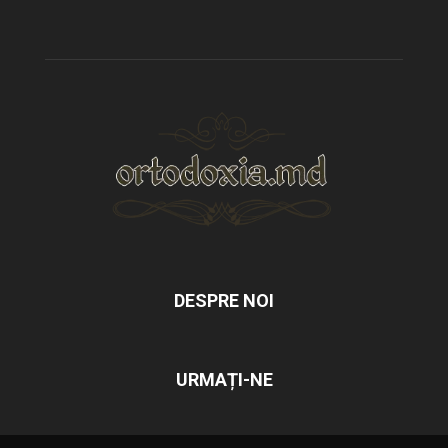
DESPRE NOI
URMAȚI-NE