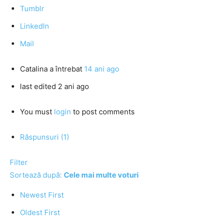
Tumblr
LinkedIn
Mail
Catalina
a întrebat
14 ani ago
last edited 2 ani ago
You must
login
to post comments
Răspunsuri (1)
Filter
Sortează după:
Cele mai multe voturi
Newest First
Oldest First