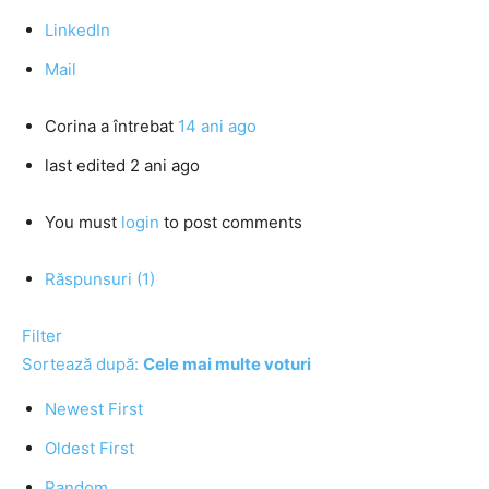
LinkedIn
Mail
Corina
a întrebat
14 ani ago
last edited 2 ani ago
You must
login
to post comments
Răspunsuri (1)
Filter
Sortează după:
Cele mai multe voturi
Newest First
Oldest First
Random