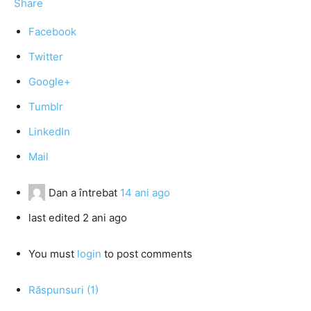
Share
Facebook
Twitter
Google+
Tumblr
LinkedIn
Mail
Dan
a întrebat
14 ani ago
last edited 2 ani ago
You must
login
to post comments
Răspunsuri (1)