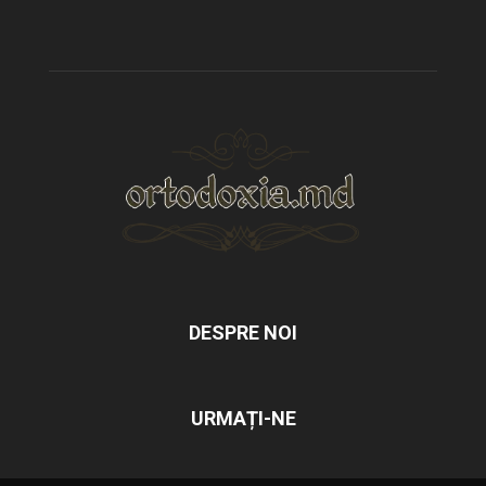
DESPRE NOI
URMAȚI-NE