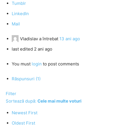
Tumblr
LinkedIn
Mail
Vladislav
a întrebat
13 ani ago
last edited 2 ani ago
You must
login
to post comments
Răspunsuri (1)
Filter
Sortează după:
Cele mai multe voturi
Newest First
Oldest First