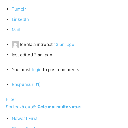
Tumblr
LinkedIn
Mail
Ionela
a întrebat
13 ani ago
last edited 2 ani ago
You must
login
to post comments
Răspunsuri (1)
Filter
Sortează după:
Cele mai multe voturi
Newest First