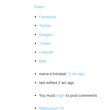
Share
Facebook
Twitter
Google+
Tumblr
LinkedIn
Mail
maria
a întrebat
13 ani ago
last edited 2 ani ago
You must
login
to post comments
Răspunsuri (1)