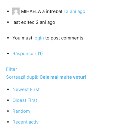
MIHAELA
a întrebat
13 ani ago
last edited 2 ani ago
You must
login
to post comments
Răspunsuri (1)
Filter
Sortează după:
Cele mai multe voturi
Newest First
Oldest First
Random
Recent activ