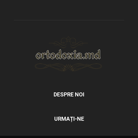
DESPRE NOI
URMAȚI-NE