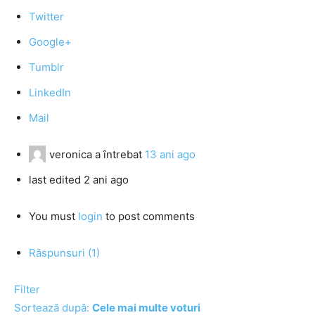
Twitter
Google+
Tumblr
LinkedIn
Mail
veronica
a întrebat
13 ani ago
last edited 2 ani ago
You must
login
to post comments
Răspunsuri (1)
Filter
Sortează după:
Cele mai multe voturi