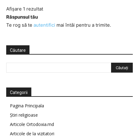
Afișare 1 rezultat
Răspunsul tău
Te rog să te
autentifici
mai întâi pentru a trimite.
Căutare
Categorii
Pagina Principala
Știri religioase
Articole Ortodoxia.md
Articole de la vizitatori