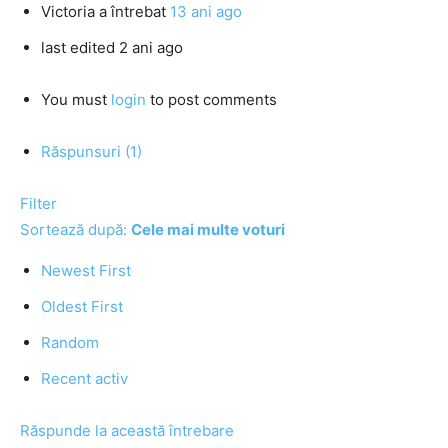
Victoria
a întrebat
13 ani ago
last edited 2 ani ago
You must
login
to post comments
Răspunsuri (1)
Filter
Sortează după:
Cele mai multe voturi
Newest First
Oldest First
Random
Recent activ
Răspunde la această întrebare