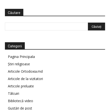
Căutare
Categorii
Pagina Principala
Știri religioase
Articole Ortodoxia.md
Articole de la vizitatori
Articole preluate
Tâlcuiri
Bibliotecă video
Gustări de post