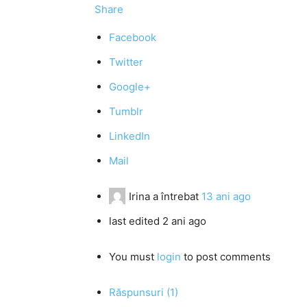
Share
Facebook
Twitter
Google+
Tumblr
LinkedIn
Mail
Irina
a întrebat
13 ani ago
last edited 2 ani ago
You must
login
to post comments
Răspunsuri (1)