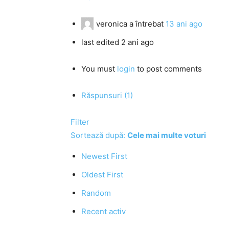
veronica
a întrebat
13 ani ago
last edited 2 ani ago
You must
login
to post comments
Răspunsuri (1)
Filter
Sortează după:
Cele mai multe voturi
Newest First
Oldest First
Random
Recent activ