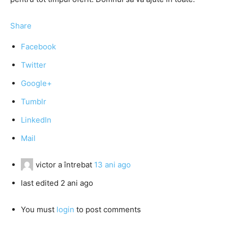
Share
Facebook
Twitter
Google+
Tumblr
LinkedIn
Mail
victor
a întrebat
13 ani ago
last edited 2 ani ago
You must
login
to post comments