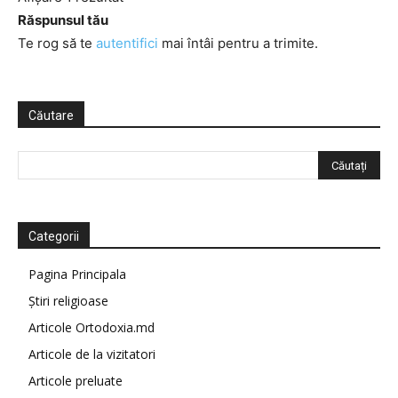
Răspunsul tău
Te rog să te
autentifici
mai întâi pentru a trimite.
Căutare
Categorii
Pagina Principala
Știri religioase
Articole Ortodoxia.md
Articole de la vizitatori
Articole preluate