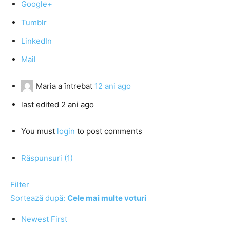
Google+
Tumblr
LinkedIn
Mail
Maria
a întrebat
12 ani ago
last edited 2 ani ago
You must
login
to post comments
Răspunsuri (1)
Filter
Sortează după:
Cele mai multe voturi
Newest First