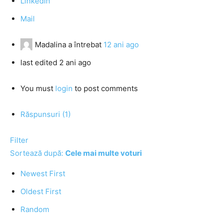
LinkedIn
Mail
Madalina
a întrebat
12 ani ago
last edited 2 ani ago
You must
login
to post comments
Răspunsuri (1)
Filter
Sortează după:
Cele mai multe voturi
Newest First
Oldest First
Random