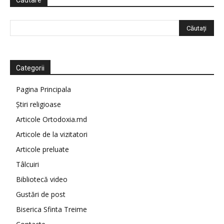
Căutare
Categorii
Pagina Principala
Știri religioase
Articole Ortodoxia.md
Articole de la vizitatori
Articole preluate
Tâlcuiri
Bibliotecă video
Gustări de post
Biserica Sfinta Treime