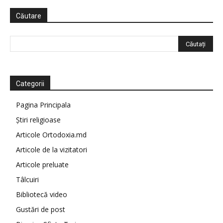
Căutare
Categorii
Pagina Principala
Știri religioase
Articole Ortodoxia.md
Articole de la vizitatori
Articole preluate
Tâlcuiri
Bibliotecă video
Gustări de post