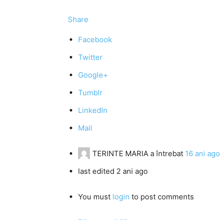
Share
Facebook
Twitter
Google+
Tumblr
LinkedIn
Mail
TERINTE MARIA
a întrebat
16 ani ago
last edited 2 ani ago
You must
login
to post comments