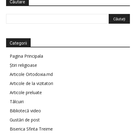
Căutare
Categorii
Pagina Principala
Știri religioase
Articole Ortodoxia.md
Articole de la vizitatori
Articole preluate
Tâlcuiri
Bibliotecă video
Gustări de post
Biserica Sfinta Treime