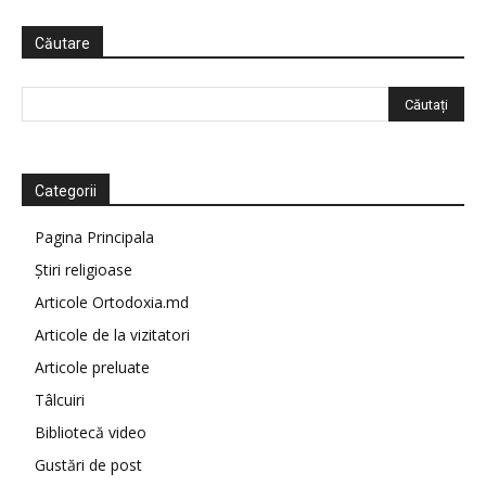
Căutare
Categorii
Pagina Principala
Știri religioase
Articole Ortodoxia.md
Articole de la vizitatori
Articole preluate
Tâlcuiri
Bibliotecă video
Gustări de post