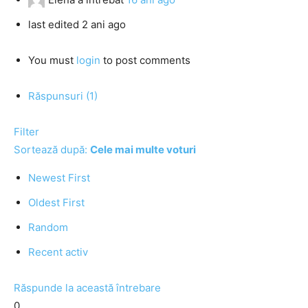
last edited 2 ani ago
You must
login
to post comments
Răspunsuri (1)
Filter
Sortează după:
Cele mai multe voturi
Newest First
Oldest First
Random
Recent activ
Răspunde la această întrebare
0