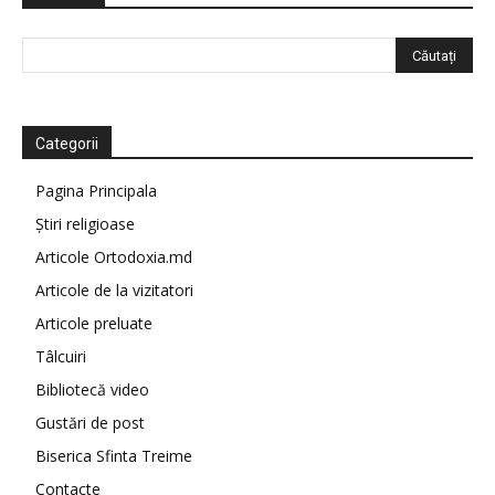
Categorii
Pagina Principala
Știri religioase
Articole Ortodoxia.md
Articole de la vizitatori
Articole preluate
Tâlcuiri
Bibliotecă video
Gustări de post
Biserica Sfinta Treime
Contacte