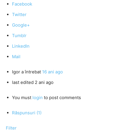
Facebook
Twitter
Google+
Tumblr
LinkedIn
Mail
Igor
a întrebat
16 ani ago
last edited 2 ani ago
You must
login
to post comments
Răspunsuri (1)
Filter