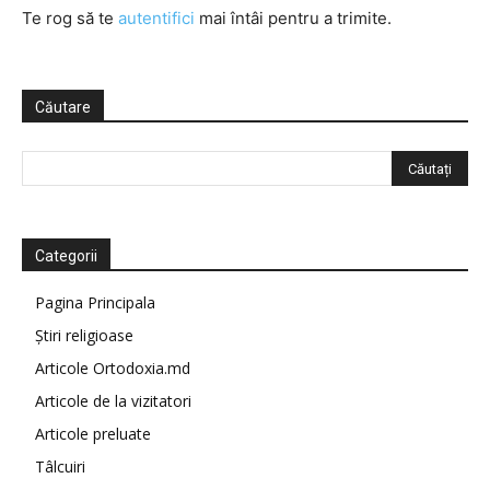
Te rog să te
autentifici
mai întâi pentru a trimite.
Căutare
Categorii
Pagina Principala
Știri religioase
Articole Ortodoxia.md
Articole de la vizitatori
Articole preluate
Tâlcuiri