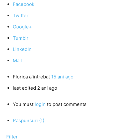
Facebook
Twitter
Google+
Tumblr
LinkedIn
Mail
Florica
a întrebat
15 ani ago
last edited 2 ani ago
You must
login
to post comments
Răspunsuri (1)
Filter