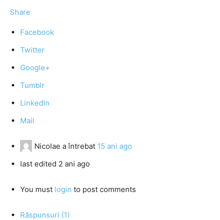
Share
Facebook
Twitter
Google+
Tumblr
LinkedIn
Mail
Nicolae
a întrebat
15 ani ago
last edited 2 ani ago
You must
login
to post comments
Răspunsuri (1)