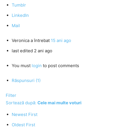
Tumblr
LinkedIn
Mail
Veronica
a întrebat
15 ani ago
last edited 2 ani ago
You must
login
to post comments
Răspunsuri (1)
Filter
Sortează după:
Cele mai multe voturi
Newest First
Oldest First