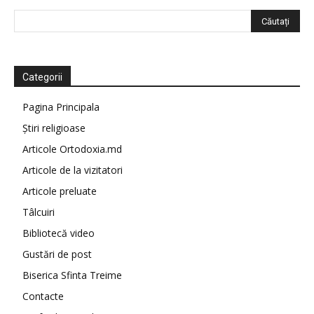
Categorii
Pagina Principala
Știri religioase
Articole Ortodoxia.md
Articole de la vizitatori
Articole preluate
Tâlcuiri
Bibliotecă video
Gustări de post
Biserica Sfinta Treime
Contacte