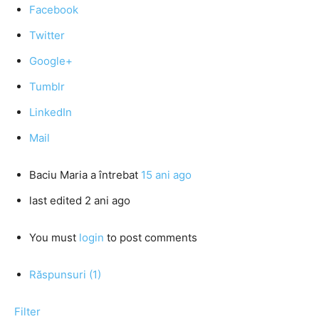
Facebook
Twitter
Google+
Tumblr
LinkedIn
Mail
Baciu Maria
a întrebat
15 ani ago
last edited 2 ani ago
You must
login
to post comments
Răspunsuri (1)
Filter