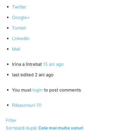
Twitter
Google+
Tumblr
LinkedIn
Mail
Irina
a întrebat
15 ani ago
last edited 2 ani ago
You must
login
to post comments
Răspunsuri (1)
Filter
Sortează după:
Cele mai multe voturi