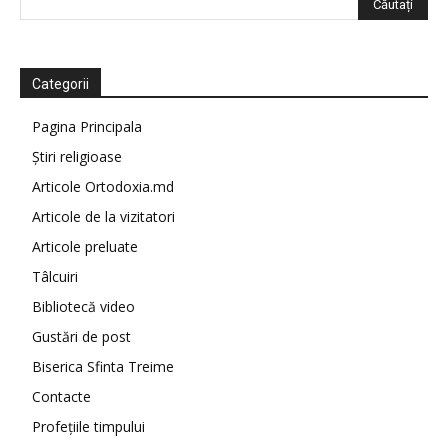
Categorii
Pagina Principala
Știri religioase
Articole Ortodoxia.md
Articole de la vizitatori
Articole preluate
Tâlcuiri
Bibliotecă video
Gustări de post
Biserica Sfinta Treime
Contacte
Profețiile timpului