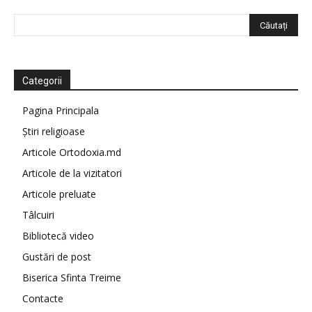
Categorii
Pagina Principala
Știri religioase
Articole Ortodoxia.md
Articole de la vizitatori
Articole preluate
Tâlcuiri
Bibliotecă video
Gustări de post
Biserica Sfinta Treime
Contacte