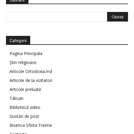
Căutare
Categorii
Pagina Principala
Știri religioase
Articole Ortodoxia.md
Articole de la vizitatori
Articole preluate
Tâlcuiri
Bibliotecă video
Gustări de post
Biserica Sfinta Treime