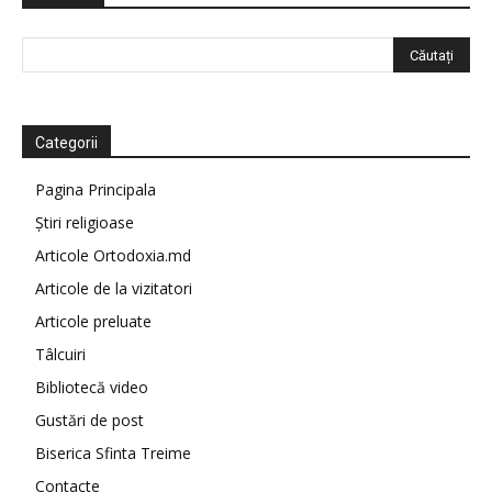
Categorii
Pagina Principala
Știri religioase
Articole Ortodoxia.md
Articole de la vizitatori
Articole preluate
Tâlcuiri
Bibliotecă video
Gustări de post
Biserica Sfinta Treime
Contacte