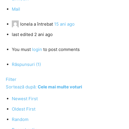
Mail
Ionela
a întrebat
15 ani ago
last edited 2 ani ago
You must
login
to post comments
Răspunsuri (1)
Filter
Sortează după:
Cele mai multe voturi
Newest First
Oldest First
Random