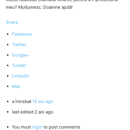
meu? Mulţumesc. Doamne ajută!
Share
Facebook
Twitter
Google+
Tumblr
LinkedIn
Mail
a întrebat
15 ani ago
last edited 2 ani ago
You must
login
to post comments