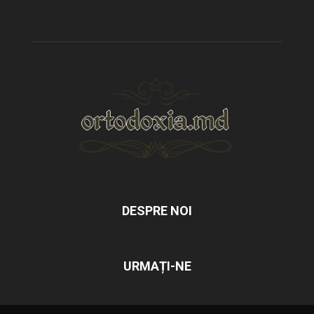
DESPRE NOI
URMAȚI-NE