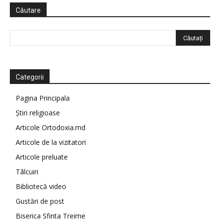
Căutare
Categorii
Pagina Principala
Știri religioase
Articole Ortodoxia.md
Articole de la vizitatori
Articole preluate
Tâlcuiri
Bibliotecă video
Gustări de post
Biserica Sfinta Treime