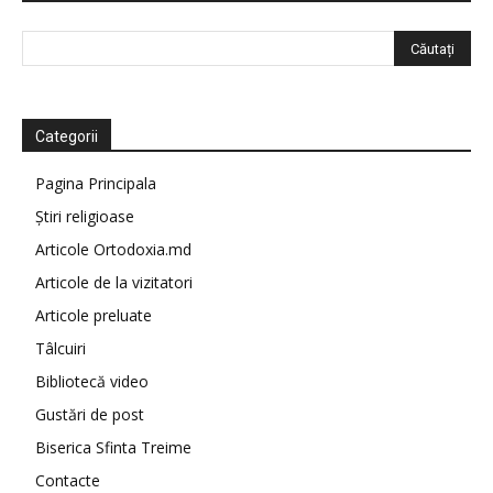
Categorii
Pagina Principala
Știri religioase
Articole Ortodoxia.md
Articole de la vizitatori
Articole preluate
Tâlcuiri
Bibliotecă video
Gustări de post
Biserica Sfinta Treime
Contacte