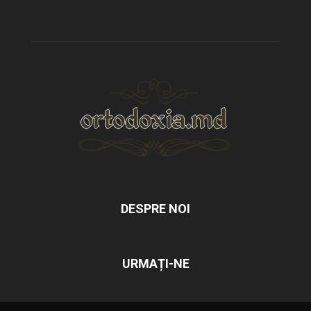
DESPRE NOI
URMAȚI-NE