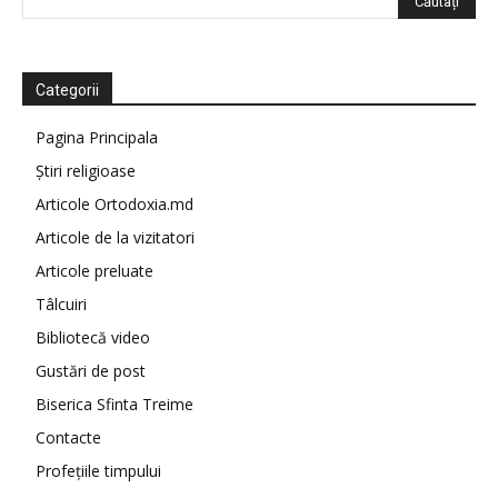
Categorii
Pagina Principala
Știri religioase
Articole Ortodoxia.md
Articole de la vizitatori
Articole preluate
Tâlcuiri
Bibliotecă video
Gustări de post
Biserica Sfinta Treime
Contacte
Profețiile timpului