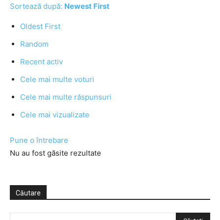
Sortează după:
Newest First
Oldest First
Random
Recent activ
Cele mai multe voturi
Cele mai multe răspunsuri
Cele mai vizualizate
Pune o întrebare
Nu au fost găsite rezultate
Căutare