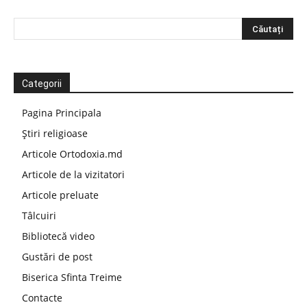
Categorii
Pagina Principala
Știri religioase
Articole Ortodoxia.md
Articole de la vizitatori
Articole preluate
Tâlcuiri
Bibliotecă video
Gustări de post
Biserica Sfinta Treime
Contacte