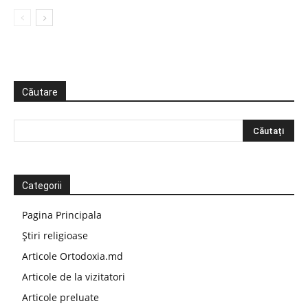
Căutare
Categorii
Pagina Principala
Știri religioase
Articole Ortodoxia.md
Articole de la vizitatori
Articole preluate