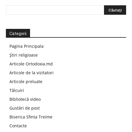
Categorii
Pagina Principala
Știri religioase
Articole Ortodoxia.md
Articole de la vizitatori
Articole preluate
Tâlcuiri
Bibliotecă video
Gustări de post
Biserica Sfinta Treime
Contacte