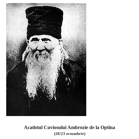
Acatistul Cuviosului Ambrozie de la Optina
(10/23 octombrie)