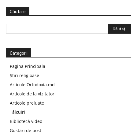
Căutare
Categorii
Pagina Principala
Știri religioase
Articole Ortodoxia.md
Articole de la vizitatori
Articole preluate
Tâlcuiri
Bibliotecă video
Gustări de post