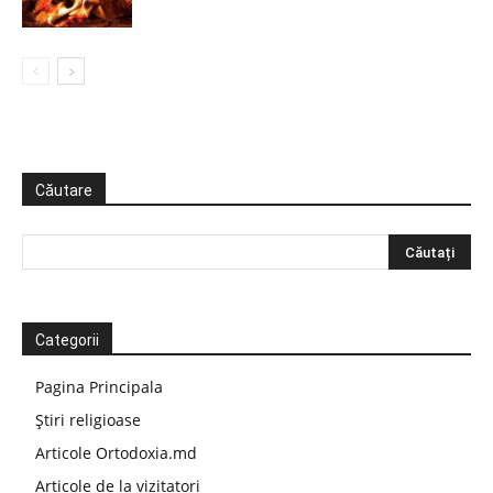
Căutare
Categorii
Pagina Principala
Știri religioase
Articole Ortodoxia.md
Articole de la vizitatori