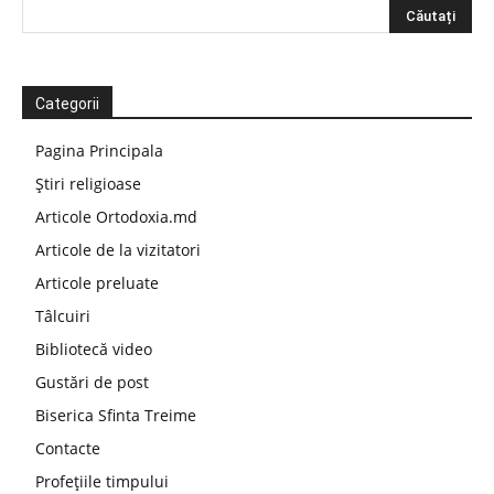
Categorii
Pagina Principala
Știri religioase
Articole Ortodoxia.md
Articole de la vizitatori
Articole preluate
Tâlcuiri
Bibliotecă video
Gustări de post
Biserica Sfinta Treime
Contacte
Profețiile timpului