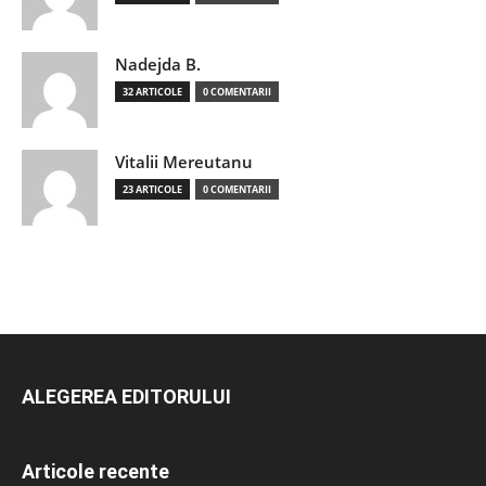
Nadejda B.
32 ARTICOLE
0 COMENTARII
Vitalii Mereutanu
23 ARTICOLE
0 COMENTARII
ALEGEREA EDITORULUI
Articole recente