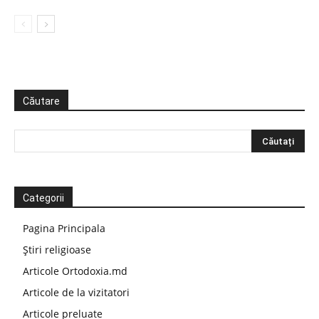
Căutare
Categorii
Pagina Principala
Știri religioase
Articole Ortodoxia.md
Articole de la vizitatori
Articole preluate